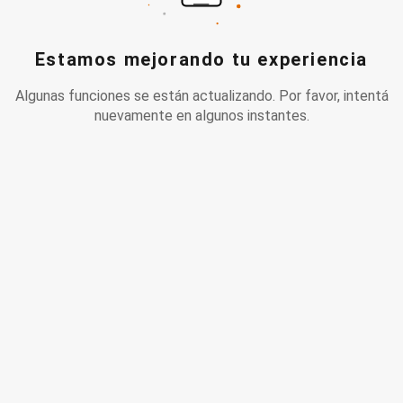
Estamos mejorando tu experiencia
Algunas funciones se están actualizando. Por favor, intentá
nuevamente en algunos instantes.