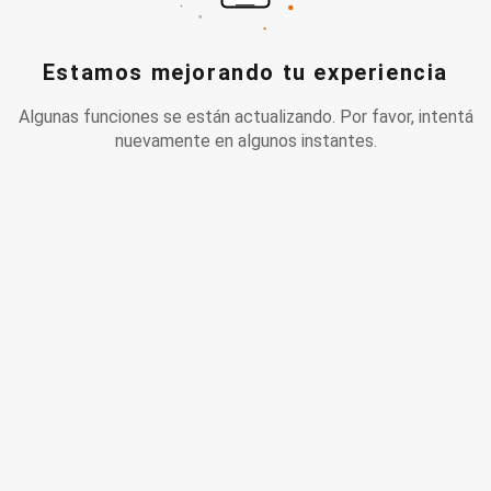
Estamos mejorando tu experiencia
Algunas funciones se están actualizando. Por favor, intentá
nuevamente en algunos instantes.