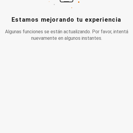
Estamos mejorando tu experiencia
Algunas funciones se están actualizando. Por favor, intentá
nuevamente en algunos instantes.