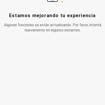
Estamos mejorando tu experiencia
Algunas funciones se están actualizando. Por favor, intentá
nuevamente en algunos instantes.