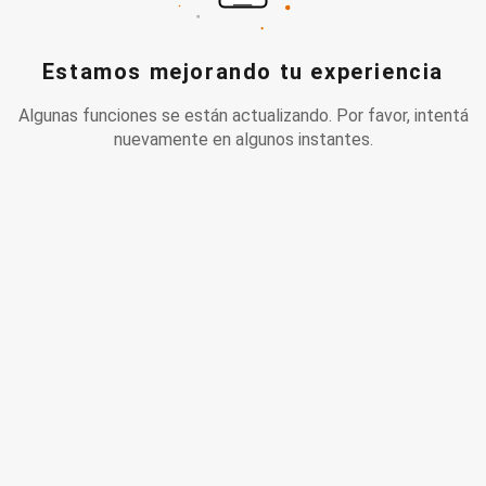
Estamos mejorando tu experiencia
Algunas funciones se están actualizando. Por favor, intentá
nuevamente en algunos instantes.