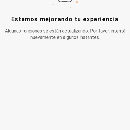
Estamos mejorando tu experiencia
Algunas funciones se están actualizando. Por favor, intentá
nuevamente en algunos instantes.