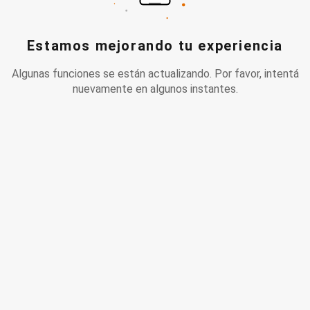
Estamos mejorando tu experiencia
Algunas funciones se están actualizando. Por favor, intentá
nuevamente en algunos instantes.