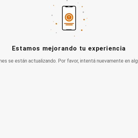
Estamos mejorando tu experiencia
nes se están actualizando. Por favor, intentá nuevamente en alg