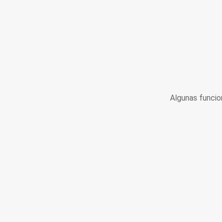
Algunas funcio