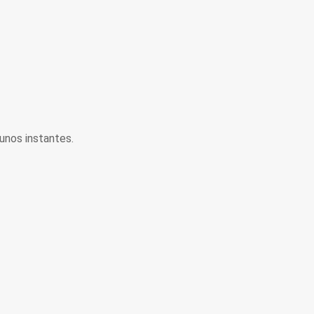
unos instantes.