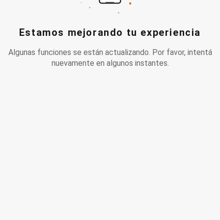
Estamos mejorando tu experiencia
Algunas funciones se están actualizando. Por favor, intentá
nuevamente en algunos instantes.