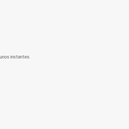
unos instantes.