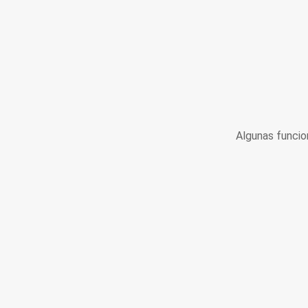
Algunas funcio