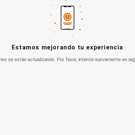
Estamos mejorando tu experiencia
nes se están actualizando. Por favor, intentá nuevamente en alg