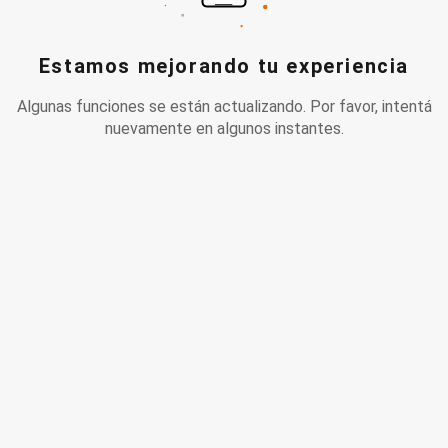
Estamos mejorando tu experiencia
Algunas funciones se están actualizando. Por favor, intentá
nuevamente en algunos instantes.