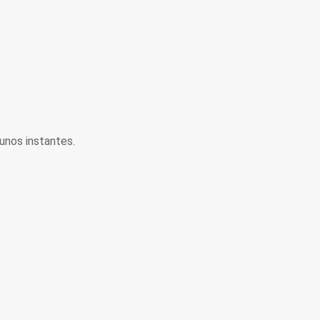
unos instantes.