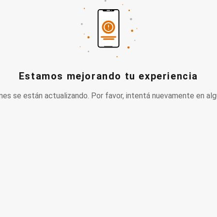
Estamos mejorando tu experiencia
nes se están actualizando. Por favor, intentá nuevamente en alg