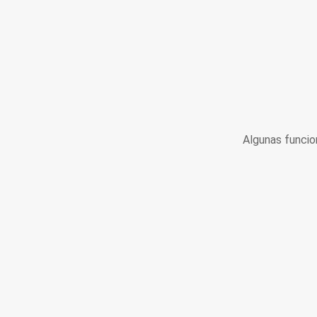
Algunas funcio