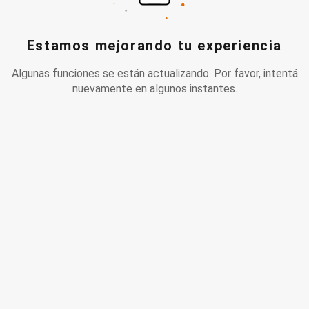
Estamos mejorando tu experiencia
Algunas funciones se están actualizando. Por favor, intentá
nuevamente en algunos instantes.