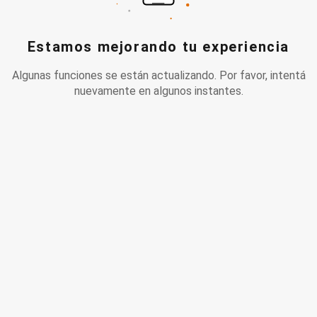
Estamos mejorando tu experiencia
Algunas funciones se están actualizando. Por favor, intentá
nuevamente en algunos instantes.