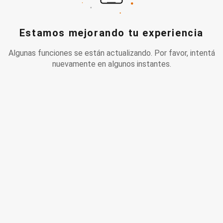
Estamos mejorando tu experiencia
Algunas funciones se están actualizando. Por favor, intentá
nuevamente en algunos instantes.