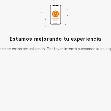
Estamos mejorando tu experiencia
nes se están actualizando. Por favor, intentá nuevamente en alg