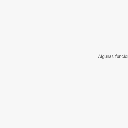
Algunas funcio