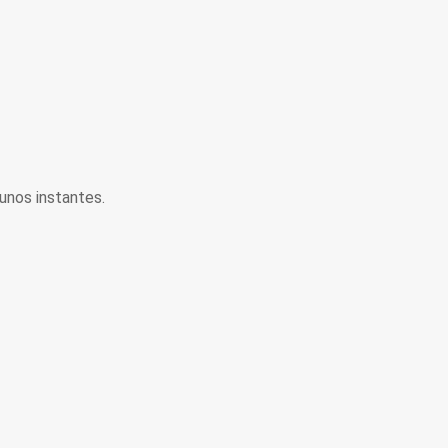
unos instantes.