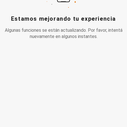
Estamos mejorando tu experiencia
Algunas funciones se están actualizando. Por favor, intentá
nuevamente en algunos instantes.