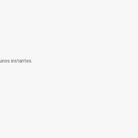
unos instantes.