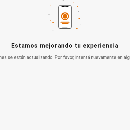
Estamos mejorando tu experiencia
nes se están actualizando. Por favor, intentá nuevamente en alg