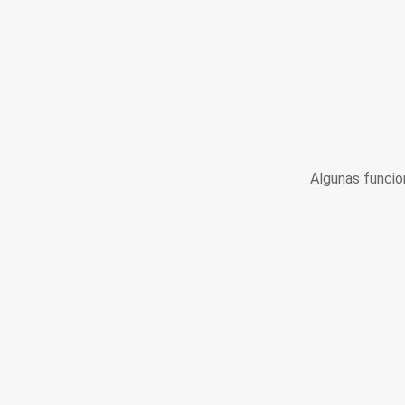
Algunas funcio