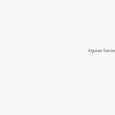
Algunas funcio