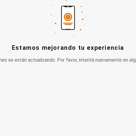
Estamos mejorando tu experiencia
nes se están actualizando. Por favor, intentá nuevamente en alg