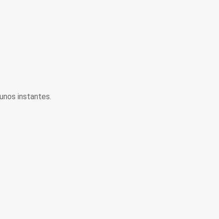
unos instantes.