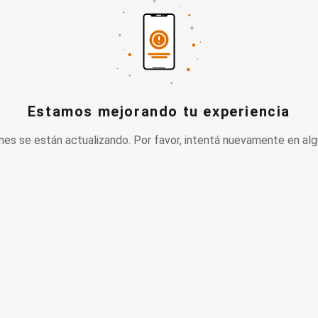
Estamos mejorando tu experiencia
nes se están actualizando. Por favor, intentá nuevamente en alg