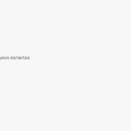
unos instantes.