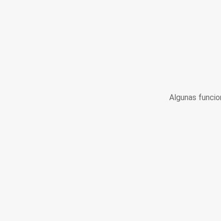
Algunas funcio