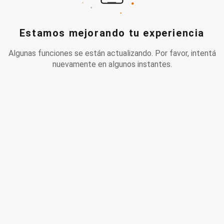
Estamos mejorando tu experiencia
Algunas funciones se están actualizando. Por favor, intentá
nuevamente en algunos instantes.