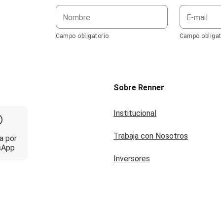
Nombre
E-mail
Campo obligatorio
Campo obligat
Sobre Renner
Institucional
Trabaja con Nosotros
a por
sApp
Inversores