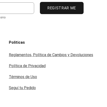
REGISTRAR ME
orio
Politicas
Reglamentos, Política de Cambios y Devoluciones
Política de Privacidad
Términos de Uso
Seguí tu Pedido