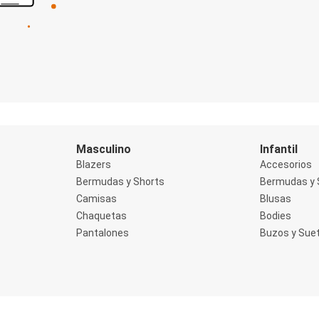
Masculino
Infantil
Blazers
Accesorios
Bermudas y Shorts
Bermudas y 
Camisas
Blusas
Chaquetas
Bodies
Pantalones
Buzos y Sue