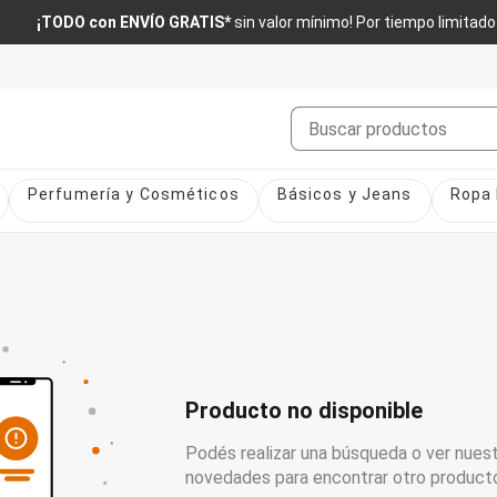
¡TODO con ENVÍO GRATIS*
sin valor mínimo! Por tiempo limitado
Buscar
Perfumería y Cosméticos
Básicos y Jeans
Ropa 
Producto no disponible
Podés realizar una búsqueda o ver nuest
novedades para encontrar otro product