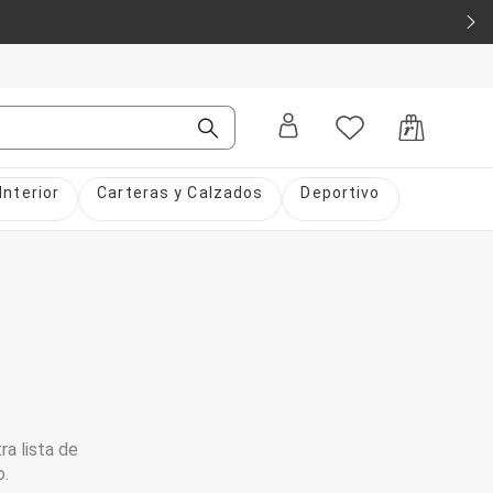
Interior
Carteras y Calzados
Deportivo
ra lista de
o.