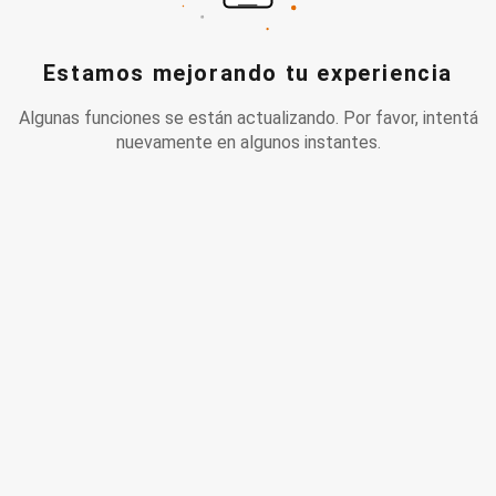
Estamos mejorando tu experiencia
Algunas funciones se están actualizando. Por favor, intentá
nuevamente en algunos instantes.