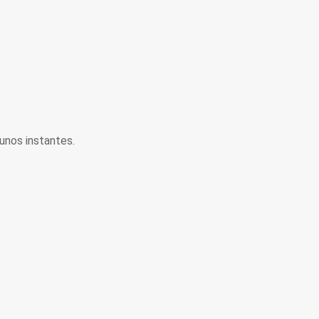
unos instantes.