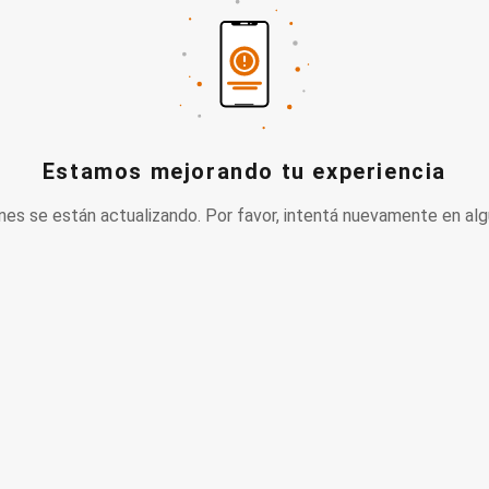
Estamos mejorando tu experiencia
nes se están actualizando. Por favor, intentá nuevamente en alg