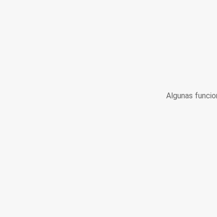
Algunas funcio