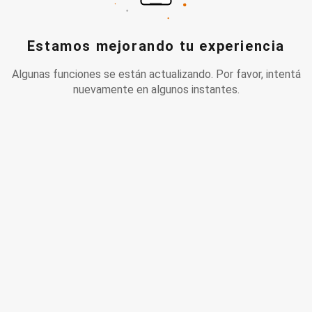
Estamos mejorando tu experiencia
Algunas funciones se están actualizando. Por favor, intentá
nuevamente en algunos instantes.