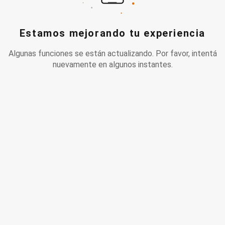
Estamos mejorando tu experiencia
Algunas funciones se están actualizando. Por favor, intentá
nuevamente en algunos instantes.