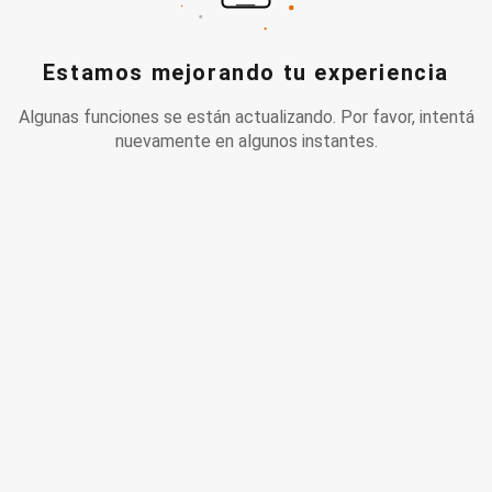
Estamos mejorando tu experiencia
Algunas funciones se están actualizando. Por favor, intentá
nuevamente en algunos instantes.