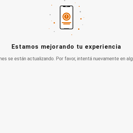
Estamos mejorando tu experiencia
nes se están actualizando. Por favor, intentá nuevamente en alg