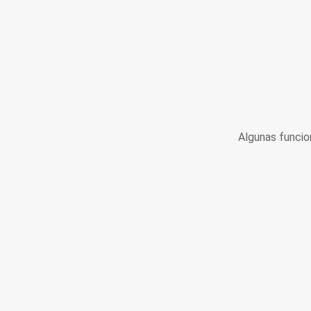
Algunas funcio