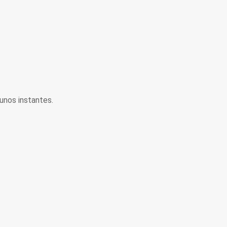
unos instantes.