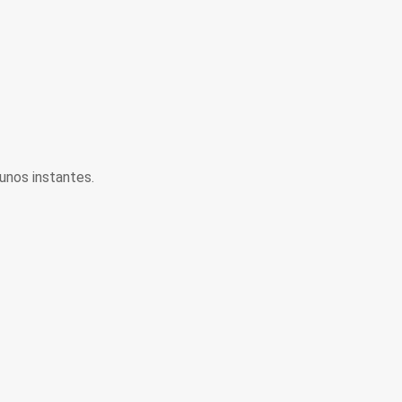
unos instantes.