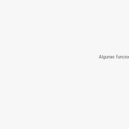
Algunas funcio