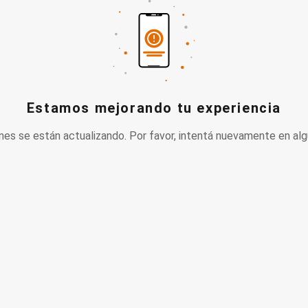
Estamos mejorando tu experiencia
nes se están actualizando. Por favor, intentá nuevamente en alg