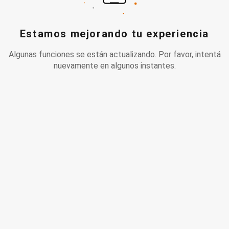
Estamos mejorando tu experiencia
Algunas funciones se están actualizando. Por favor, intentá
nuevamente en algunos instantes.