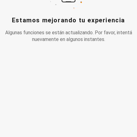
Estamos mejorando tu experiencia
Algunas funciones se están actualizando. Por favor, intentá
nuevamente en algunos instantes.