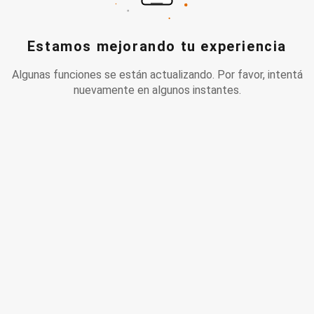
Estamos mejorando tu experiencia
Algunas funciones se están actualizando. Por favor, intentá
nuevamente en algunos instantes.