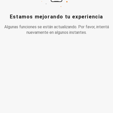
Estamos mejorando tu experiencia
Algunas funciones se están actualizando. Por favor, intentá
nuevamente en algunos instantes.