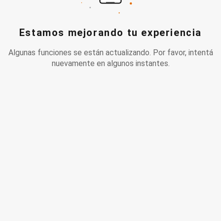
Estamos mejorando tu experiencia
Algunas funciones se están actualizando. Por favor, intentá
nuevamente en algunos instantes.