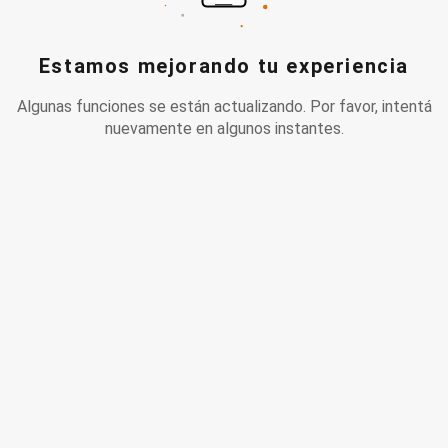
Estamos mejorando tu experiencia
Algunas funciones se están actualizando. Por favor, intentá
nuevamente en algunos instantes.