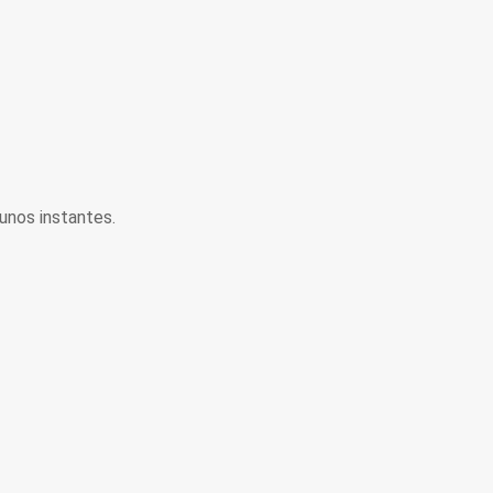
unos instantes.