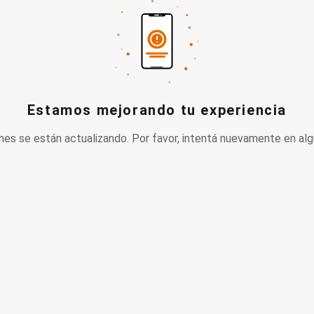
Estamos mejorando tu experiencia
nes se están actualizando. Por favor, intentá nuevamente en alg