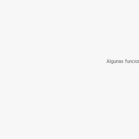
Algunas funcio