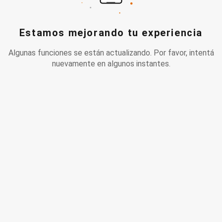
Estamos mejorando tu experiencia
Algunas funciones se están actualizando. Por favor, intentá
nuevamente en algunos instantes.