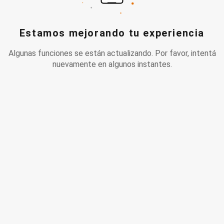
Estamos mejorando tu experiencia
Algunas funciones se están actualizando. Por favor, intentá
nuevamente en algunos instantes.