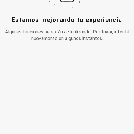
Estamos mejorando tu experiencia
Algunas funciones se están actualizando. Por favor, intentá
nuevamente en algunos instantes.