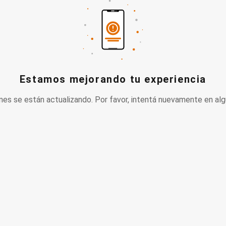
Estamos mejorando tu experiencia
nes se están actualizando. Por favor, intentá nuevamente en alg