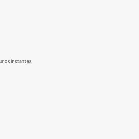
unos instantes.