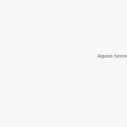
Algunas funcio