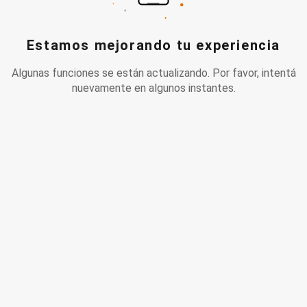
Estamos mejorando tu experiencia
Algunas funciones se están actualizando. Por favor, intentá
nuevamente en algunos instantes.