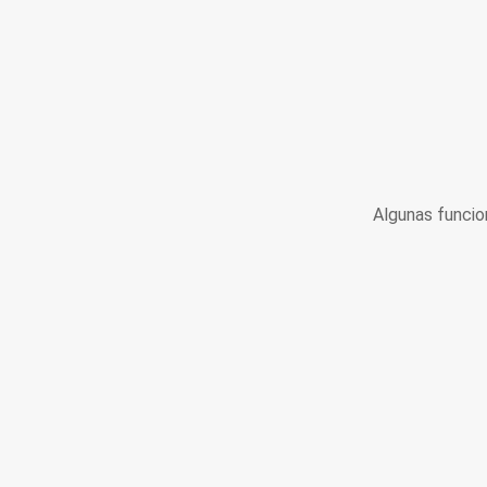
Algunas funcio