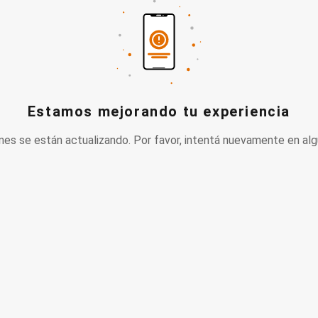
Estamos mejorando tu experiencia
nes se están actualizando. Por favor, intentá nuevamente en alg