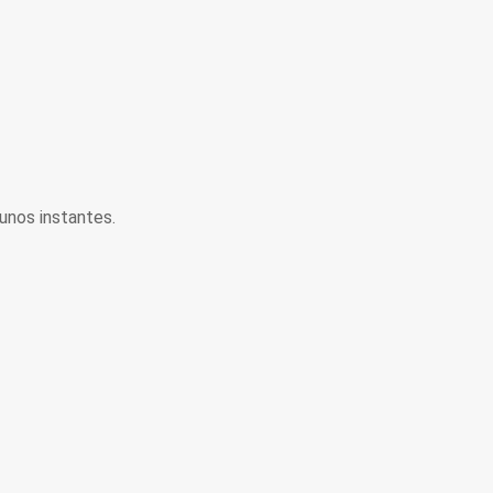
unos instantes.