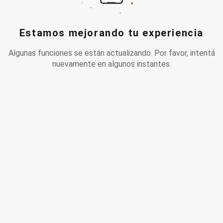
Estamos mejorando tu experiencia
Algunas funciones se están actualizando. Por favor, intentá
nuevamente en algunos instantes.