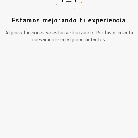
Estamos mejorando tu experiencia
Algunas funciones se están actualizando. Por favor, intentá
nuevamente en algunos instantes.