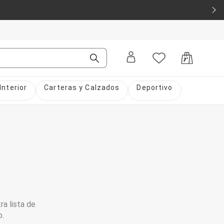
Interior
Carteras y Calzados
Deportivo
ra lista de
o.