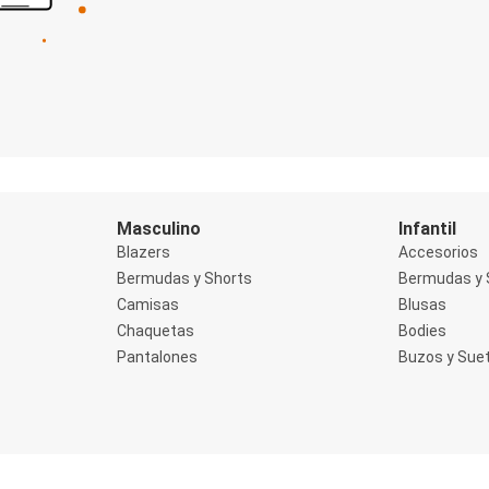
Masculino
Infantil
Blazers
Accesorios
Bermudas y Shorts
Bermudas y 
Camisas
Blusas
Chaquetas
Bodies
Pantalones
Buzos y Sue