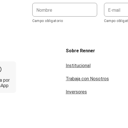
Nombre
E-mail
Campo obligatorio
Campo obligat
Sobre Renner
Institucional
Trabaja con Nosotros
a por
sApp
Inversores