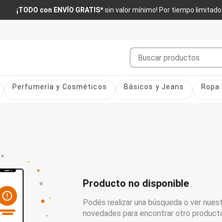
¡TODO con ENVÍO GRATIS*
sin valor mínimo! Por tiempo limitado
Buscar
Perfumería y Cosméticos
Básicos y Jeans
Ropa 
Producto no disponible
Podés realizar una búsqueda o ver nuest
novedades para encontrar otro product