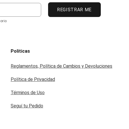
REGISTRAR ME
orio
Politicas
Reglamentos, Política de Cambios y Devoluciones
Política de Privacidad
Términos de Uso
Seguí tu Pedido