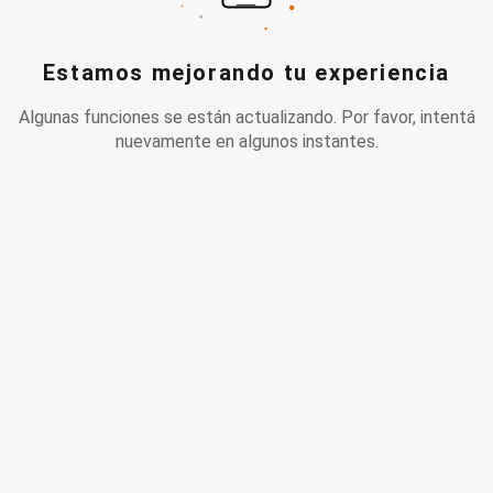
Estamos mejorando tu experiencia
Algunas funciones se están actualizando. Por favor, intentá
nuevamente en algunos instantes.