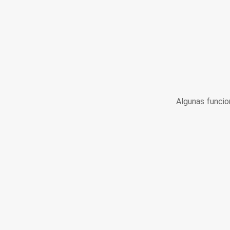
Algunas funcio