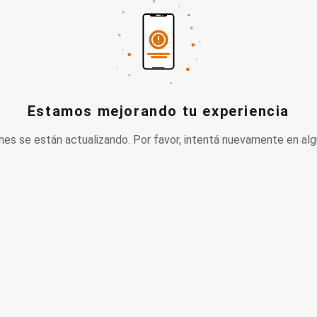
Estamos mejorando tu experiencia
nes se están actualizando. Por favor, intentá nuevamente en alg