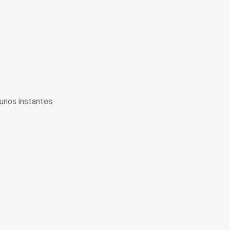
unos instantes.