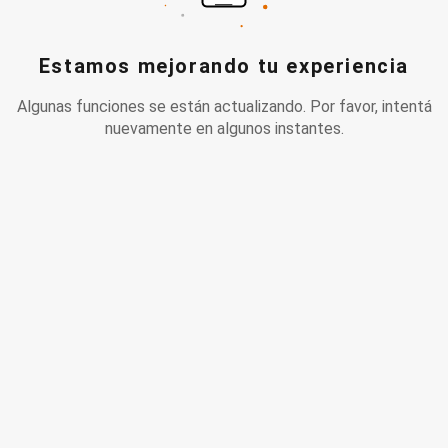
Estamos mejorando tu experiencia
Algunas funciones se están actualizando. Por favor, intentá
nuevamente en algunos instantes.