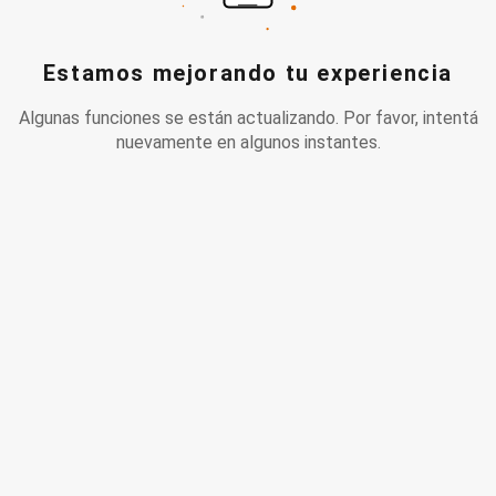
Estamos mejorando tu experiencia
Algunas funciones se están actualizando. Por favor, intentá
nuevamente en algunos instantes.