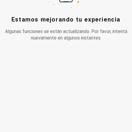
Estamos mejorando tu experiencia
Algunas funciones se están actualizando. Por favor, intentá
nuevamente en algunos instantes.